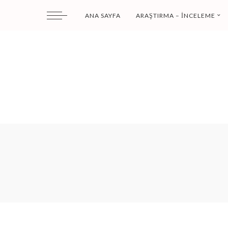
ANA SAYFA
ARAŞTIRMA – İNCELEME