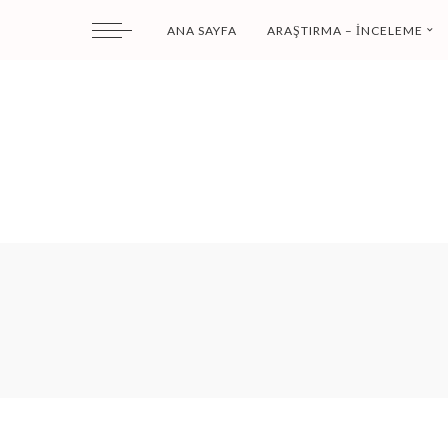
ANA SAYFA
ARAŞTIRMA – İNCELEME