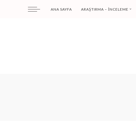
ANA SAYFA
ARAŞTIRMA – İNCELEME