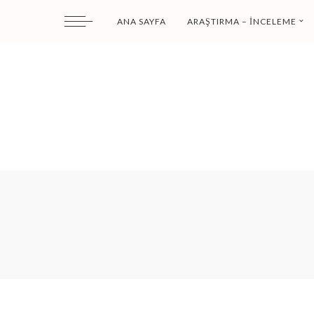
ANA SAYFA
ARAŞTIRMA – İNCELEME