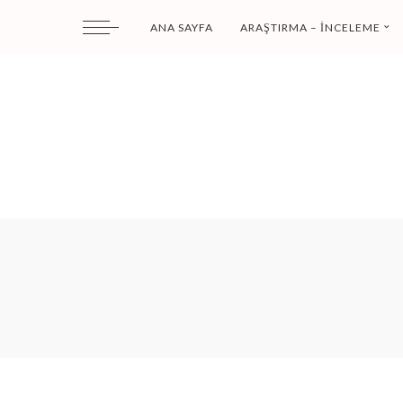
ANA SAYFA
ARAŞTIRMA – İNCELEME