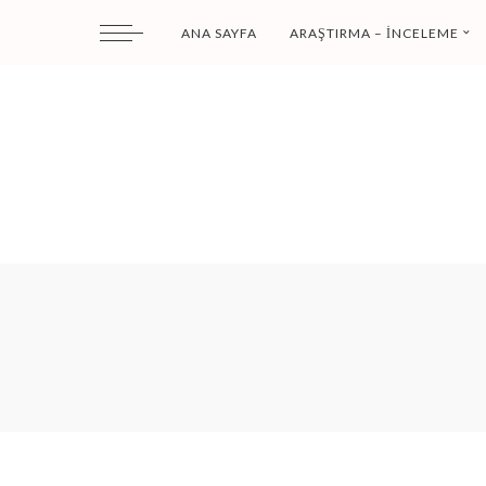
ANA SAYFA
ARAŞTIRMA – İNCELEME