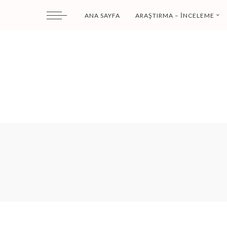
ANA SAYFA
ARAŞTIRMA – İNCELEME