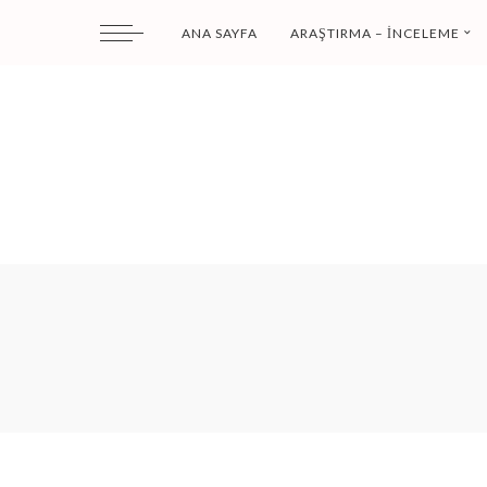
ANA SAYFA
ARAŞTIRMA – İNCELEME