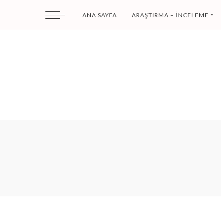
ANA SAYFA
ARAŞTIRMA – İNCELEME