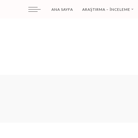
ANA SAYFA
ARAŞTIRMA – İNCELEME