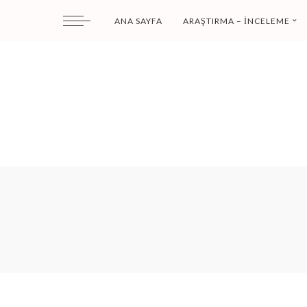
ANA SAYFA
ARAŞTIRMA – İNCELEME