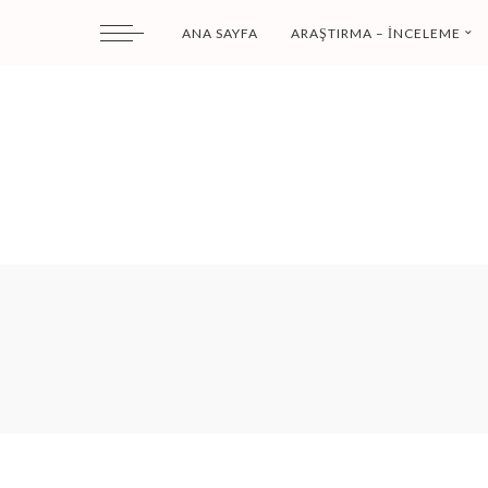
ANA SAYFA
ARAŞTIRMA – İNCELEME