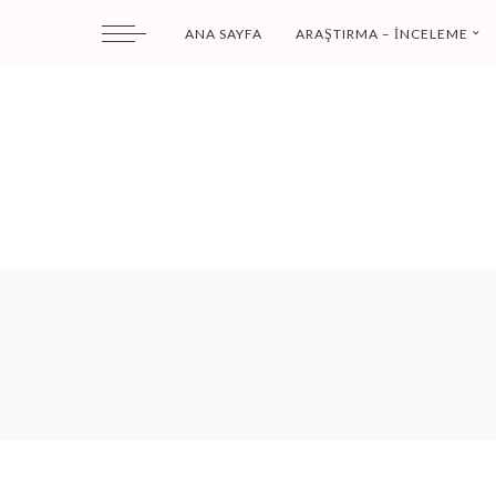
ANA SAYFA
ARAŞTIRMA – İNCELEME