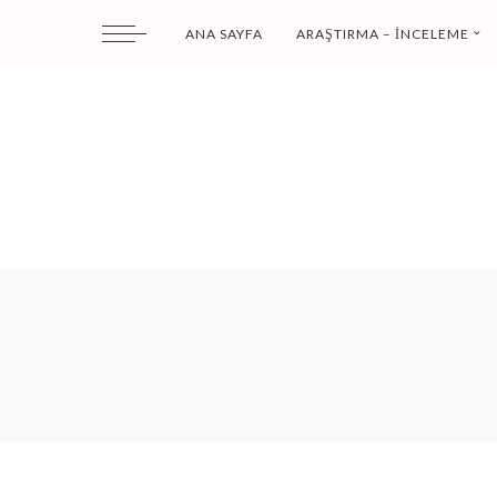
ANA SAYFA
ARAŞTIRMA – İNCELEME