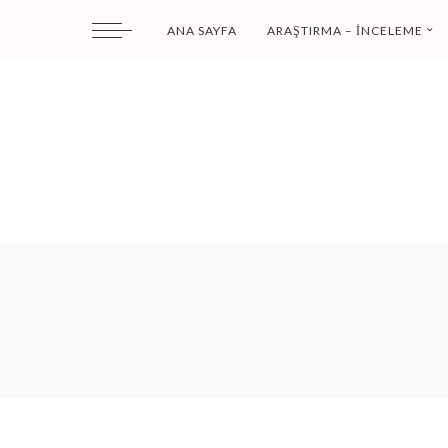
ANA SAYFA
ARAŞTIRMA – İNCELEME