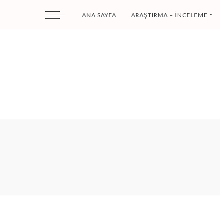
ANA SAYFA
ARAŞTIRMA – İNCELEME