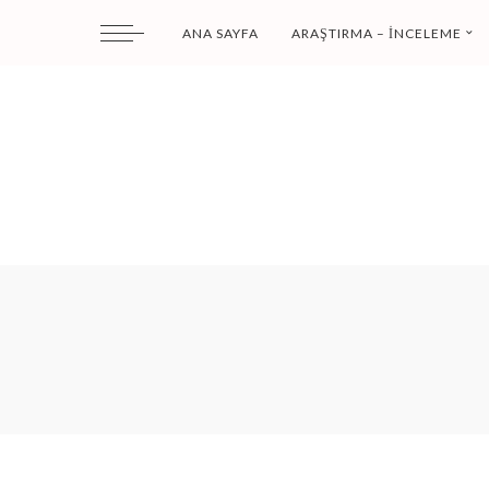
ANA SAYFA
ARAŞTIRMA – İNCELEME