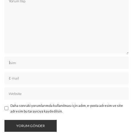
Daha sonraki yorumlarımda kullanılması için adım, e-posta adresim ve site
adresim bu tarayıcıya kaydedilsin.