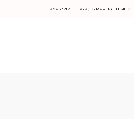
ANA SAYFA
ARAŞTIRMA – İNCELEME