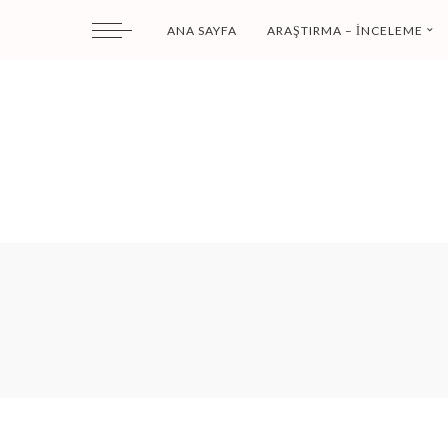
ANA SAYFA
ARAŞTIRMA – İNCELEME