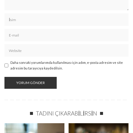
Daha sonraki yorumlarımda kullanılması için adım, e-posta adresim ve site
adresim bu tarayıcıya kaydedilsin.
TADINI ÇIKARABILIRSIN