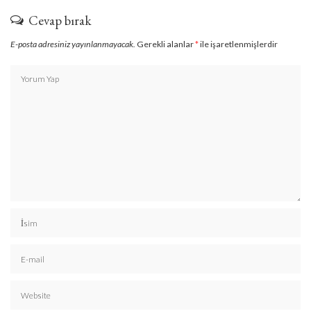
Cevap bırak
E-posta adresiniz yayınlanmayacak.
Gerekli alanlar
*
ile işaretlenmişlerdir