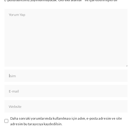
Daha sonraki yorumlarımda kullanılması için adım, e-posta adresim ve site
adresim bu tarayıcıya kaydedilsin.