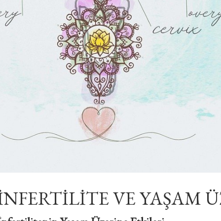
İNFERTİLİTE VE YAŞAM 