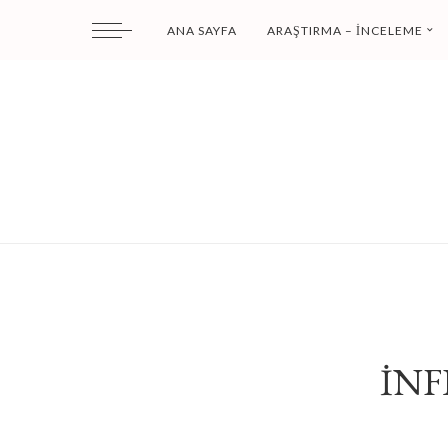
ANA SAYFA
ARAŞTIRMA – İNCELEME
İNF