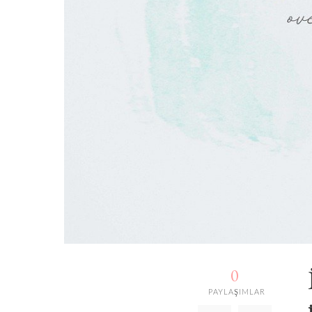
0
PAYLAŞIMLAR