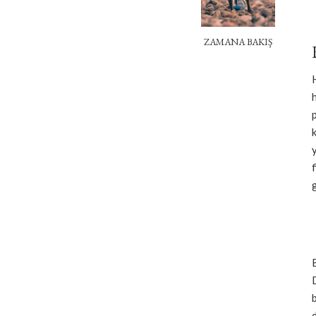
ZAMANA BAKIŞ
g