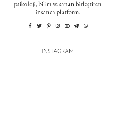
psikoloji, bilim ve sanatı birleştiren
insanca platform.
INSTAGRAM