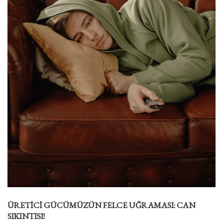
ÜRETİCİ GÜCÜMÜZÜN FELCE UĞRAMASI: CAN
SIKINTISI!