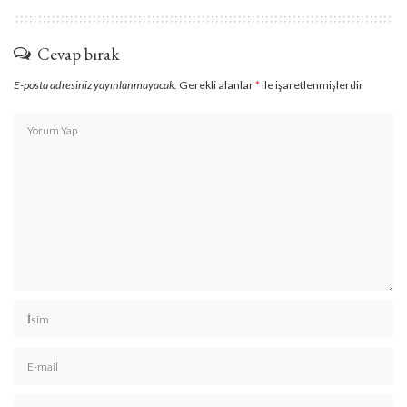
Cevap bırak
E-posta adresiniz yayınlanmayacak.
Gerekli alanlar
*
ile işaretlenmişlerdir