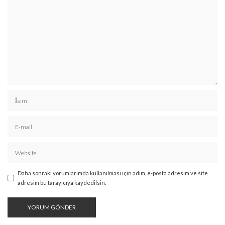
Daha sonraki yorumlarımda kullanılması için adım, e-posta adresim ve site
adresim bu tarayıcıya kaydedilsin.