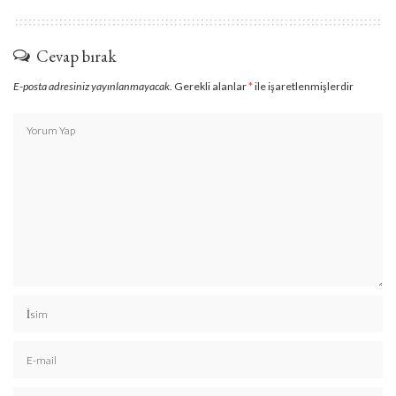
Cevap bırak
E-posta adresiniz yayınlanmayacak.
Gerekli alanlar
*
ile işaretlenmişlerdir