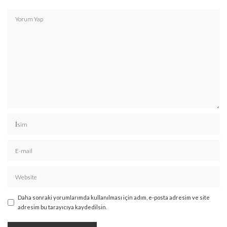
Daha sonraki yorumlarımda kullanılması için adım, e-posta adresim ve site
adresim bu tarayıcıya kaydedilsin.