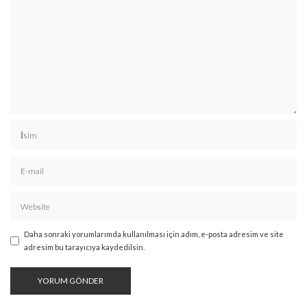
Daha sonraki yorumlarımda kullanılması için adım, e-posta adresim ve site
adresim bu tarayıcıya kaydedilsin.