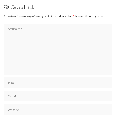
Cevap bırak
E-posta adresiniz yayınlanmayacak.
Gerekli alanlar
*
ile işaretlenmişlerdir