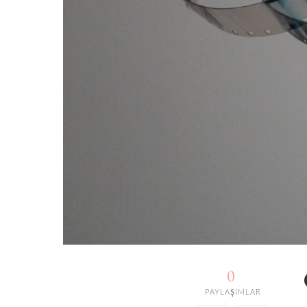
0
PAYLAŞIMLAR