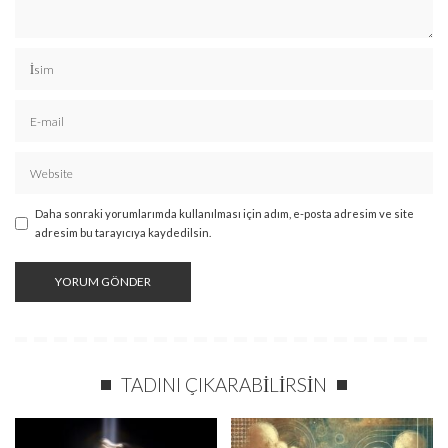
Daha sonraki yorumlarımda kullanılması için adım, e-posta adresim ve site
adresim bu tarayıcıya kaydedilsin.
TADINI ÇIKARABILIRSIN