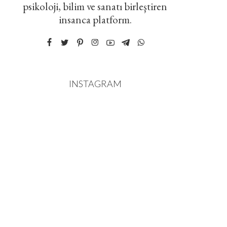
psikoloji, bilim ve sanatı birleştiren
insanca platform.
INSTAGRAM