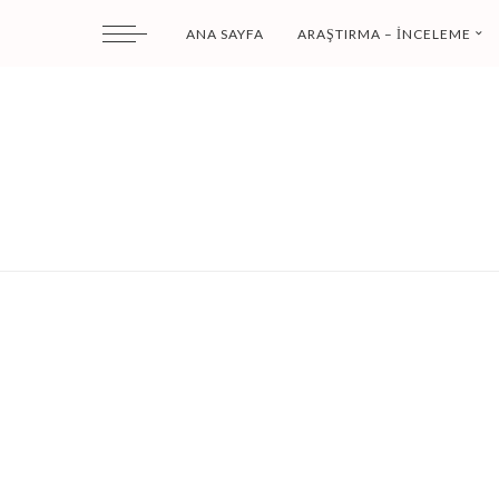
ANA SAYFA
ARAŞTIRMA – İNCELEME