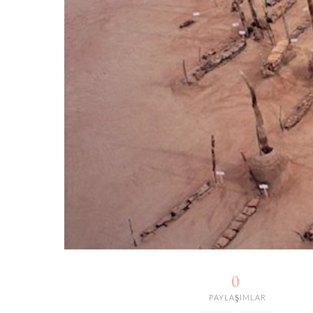
0
PAYLAŞIMLAR