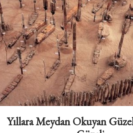
Yıllara Meydan Okuyan Güzel