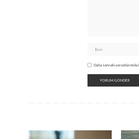
Daha sonraki yorumlarımda ku